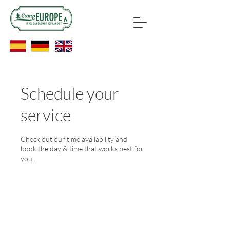
Schedule your
service
Check out our time availability and
book the day & time that works best for
you.