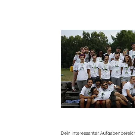
Dein interessanter Aufgabenbereich