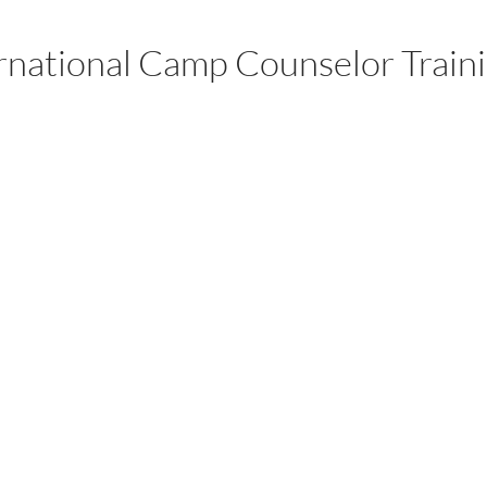
rnational Camp Counselor Train