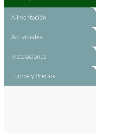
Alimentación
Actividades
Instalaciones
Turnos y Precios