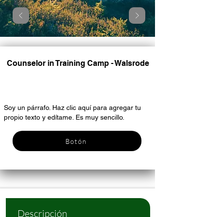
Counselor in Training Camp - Walsrode
Encabezado 6
Soy un párrafo. Haz clic aquí para agregar tu
propio texto y edítame. Es muy sencillo.
Botón
Descripción