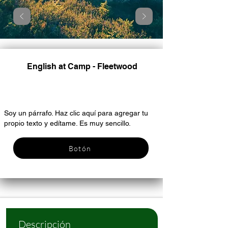
English at Camp - Fleetwood
Encabezado 6
Soy un párrafo. Haz clic aquí para agregar tu
propio texto y edítame. Es muy sencillo.
Botón
Descripción