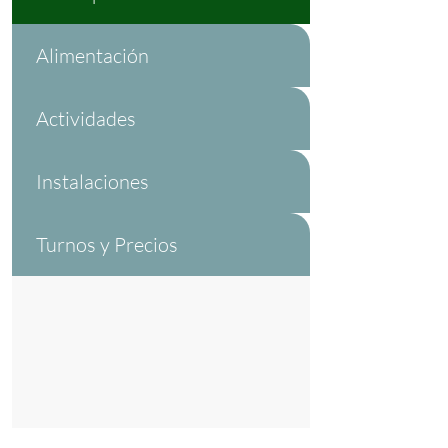
Alimentación
Actividades
Instalaciones
Turnos y Precios