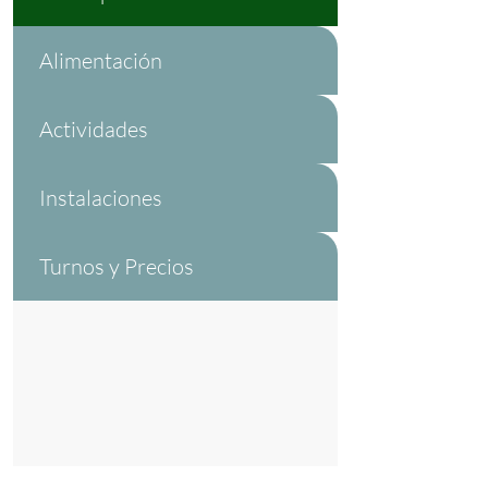
Alimentación
Actividades
Instalaciones
Turnos y Precios