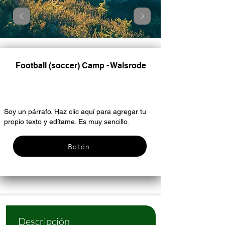
Football (soccer) Camp - Walsrode
Encabezado 6
Soy un párrafo. Haz clic aquí para agregar tu
propio texto y edítame. Es muy sencillo.
Botón
Descripción