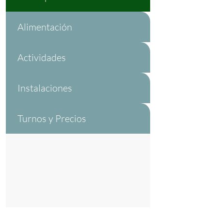
Alimentación
Actividades
Instalaciones
Turnos y Precios