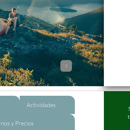
n
Actividades
rnos y Precios