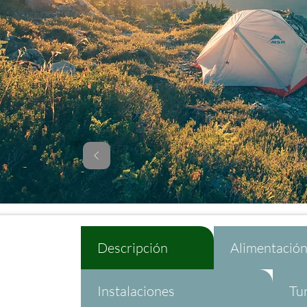
Descripción
Alimentació
Instalaciones
Tu