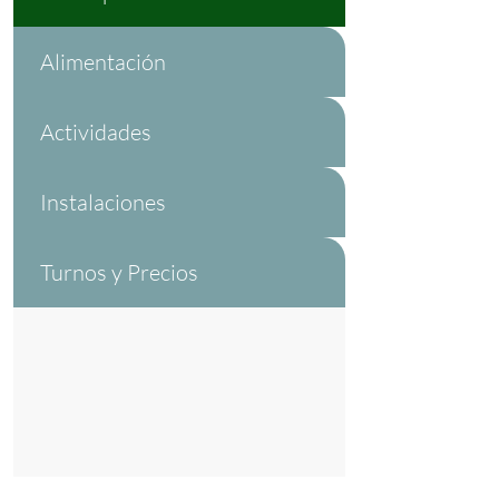
Alimentación
Actividades
Instalaciones
Turnos y Precios